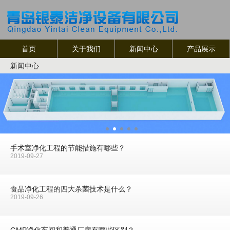
首页
关于我们
新闻中心
产品展示
新闻中心
手术室净化工程的节能措施有哪些？
2019-09-27
食品净化工程的四大杀菌技术是什么？
2019-09-26
GMP净化车间和普通厂房有哪些区别？