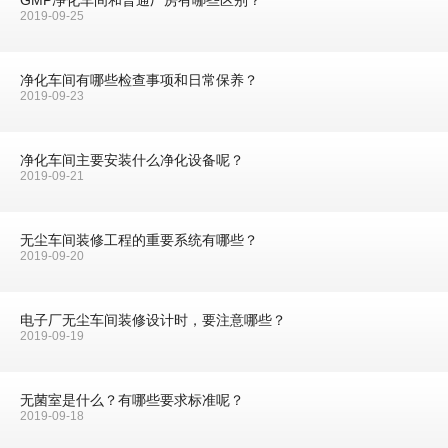
2019-09-25
净化车间有哪些检查事项和日常保养？
2019-09-23
净化车间主要安装什么净化设备呢？
2019-09-21
无尘车间装修工程的重要系统有哪些？
2019-09-20
电子厂无尘车间装修设计时，要注意哪些？
2019-09-19
无菌室是什么？有哪些要求标准呢？
2019-09-18