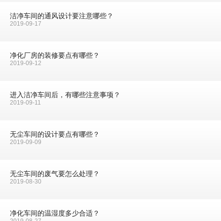
洁净车间的通风设计要注意哪些？
2019-09-17
净化厂房的装修要点有哪些？
2019-09-12
进入洁净车间后，有哪些注意事项？
2019-09-11
无尘车间的设计要点有哪些？
2019-09-09
无尘车间的废气要怎么处理？
2019-08-30
净化车间的温湿度多少合适？
2019-08-27